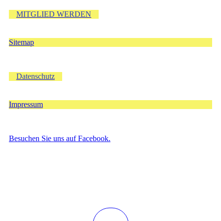
MITGLIED WERDEN
Sitemap
Datenschutz
Impressum
Besuchen Sie uns auf Facebook.