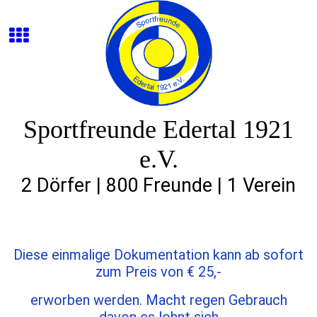
Sportfreunde Edertal 1921
e.V.
2 Dörfer | 800 Freunde | 1 Verein
Diese einmalige Dokumentation kann ab sofort
zum Preis von € 25,-
erworben werden. Macht regen Gebrauch